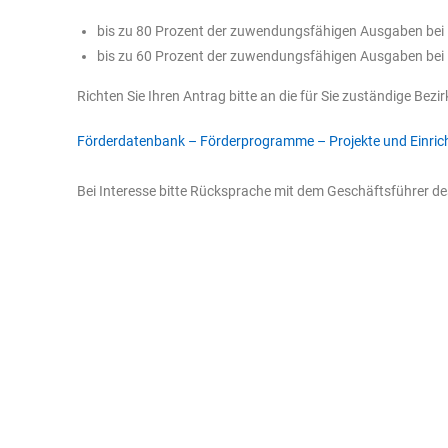
bis zu 80 Prozent der zuwendungsfähigen Ausgaben bei 
bis zu 60 Prozent der zuwendungsfähigen Ausgaben bei
Richten Sie Ihren Antrag bitte an die für Sie zuständige Bezi
Förderdatenbank – Förderprogramme – Projekte und Einri
Bei Interesse bitte Rücksprache mit dem Geschäftsführer d