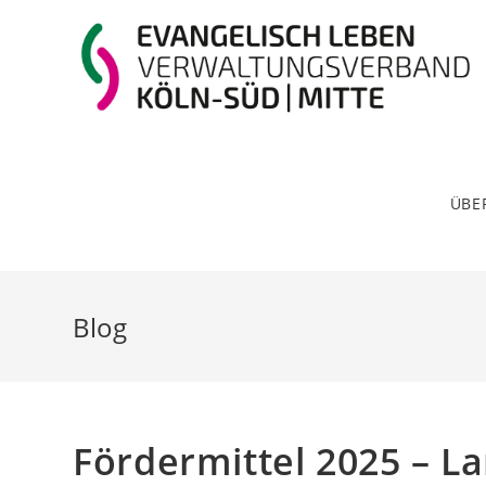
ÜBE
Blog
Fördermittel 2025 – 