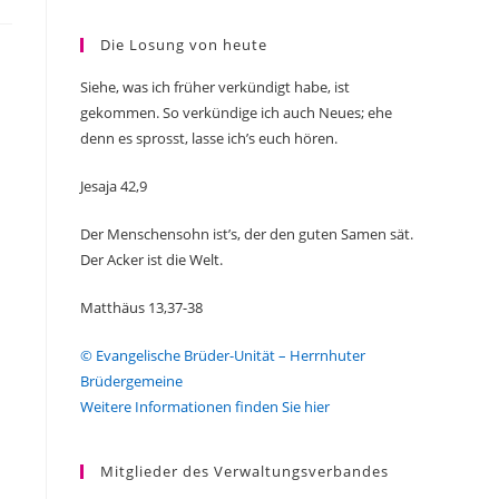
Die Losung von heute
Siehe, was ich früher verkündigt habe, ist
gekommen. So verkündige ich auch Neues; ehe
denn es sprosst, lasse ich’s euch hören.
Jesaja 42,9
Der Menschensohn ist’s, der den guten Samen sät.
Der Acker ist die Welt.
Matthäus 13,37-38
© Evangelische Brüder-Unität – Herrnhuter
Brüdergemeine
Weitere Informationen finden Sie hier
Mitglieder des Verwaltungsverbandes