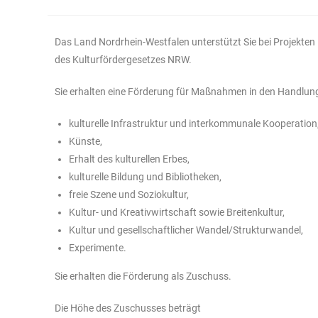
Das Land Nordrhein-Westfalen unterstützt Sie bei Projekten 
des Kulturfördergesetzes NRW.
Sie erhalten eine Förderung für Maßnahmen in den Handlun
kulturelle Infrastruktur und interkommunale Kooperation
Künste,
Erhalt des kulturellen Erbes,
kulturelle Bildung und Bibliotheken,
freie Szene und Soziokultur,
Kultur- und Kreativwirtschaft sowie Breitenkultur,
Kultur und gesellschaftlicher Wandel/Strukturwandel,
Experimente.
Sie erhalten die Förderung als Zuschuss.
Die Höhe des Zuschusses beträgt