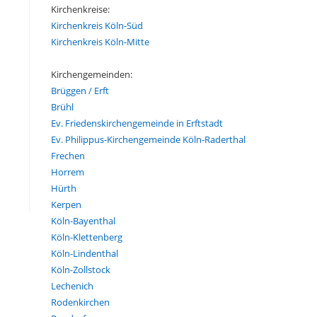
Kirchenkreise:
Kirchenkreis Köln-Süd
Kirchenkreis Köln-Mitte
Kirchengemeinden:
Brüggen / Erft
Brühl
Ev. Friedenskirchengemeinde in Erftstadt
Ev. Philippus-Kirchengemeinde Köln-Raderthal
Frechen
Horrem
Hürth
Kerpen
Köln-Bayenthal
Köln-Klettenberg
Köln-Lindenthal
Köln-Zollstock
Lechenich
Rodenkirchen