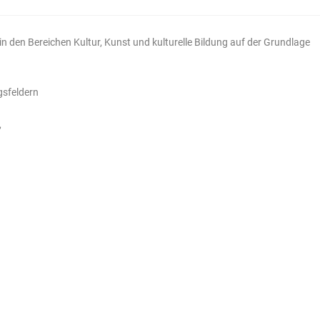
in den Bereichen Kultur, Kunst und kulturelle Bildung auf der Grundlage
gsfeldern
,